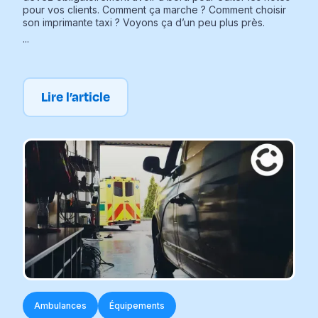
pour vos clients. Comment ça marche ? Comment choisir
son imprimante taxi ? Voyons ça d’un peu plus près.
...
Lire l’article
Ambulances
Équipements