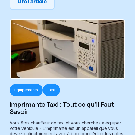
Lire l’article
Équipements
Taxi
Imprimante Taxi : Tout ce qu’il Faut
Savoir
Vous êtes chauffeur de taxi et vous cherchez à équiper
votre véhicule ? L’imprimante est un appareil que vous
devez obligatoirement avoir à bord pour éditer les notes