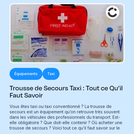
Équipements
Taxi
Trousse de Secours Taxi : Tout ce Qu’il
Faut Savoir
Vous êtes taxi ou taxi conventionné ? La trousse de
secours est un équipement qu’on retrouve très souvent
dans les véhicules des professionnels du transport. Est-
elle obligatoire ? Que doit-elle contenir ? Où acheter une
trousse de secours ? Voici tout ce qu’il faut savoir sur le
sujet !