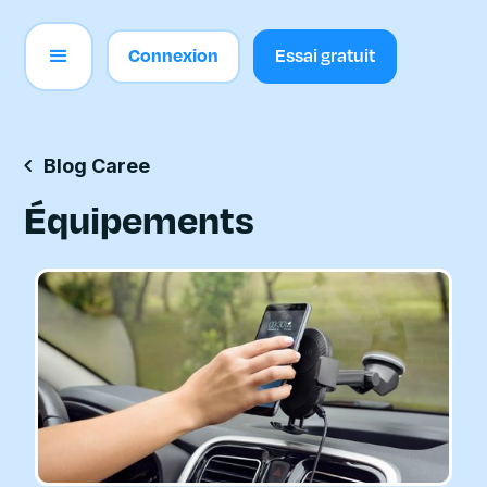
Connexion
Essai gratuit
Blog Caree
Équipements