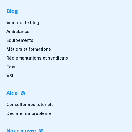
Blog
Voir tout le blog
Ambulance
Équipements
Métiers et formations
Réglementations et syndicats
Taxi
VSL
Aide
Consulter nos tutoriels
Déclarer un problème
Nous suivre