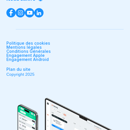
Politique des cookies
Mentions légales
Conditions Générales
Engagement Apple
Engagement Android
Plan du site
Copyright 2025