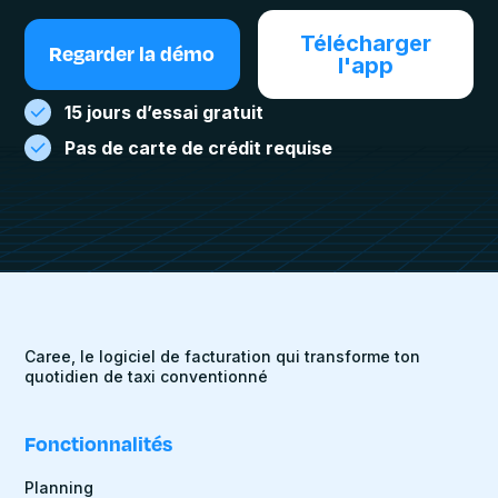
Télécharger
Regarder la démo
l'app
15 jours d’essai gratuit
Pas de carte de crédit requise
Caree, le logiciel de facturation qui transforme ton
quotidien de taxi conventionné
Fonctionnalités
Planning