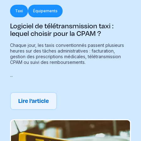
Taxi
Équipements
Logiciel de télétransmission taxi :
lequel choisir pour la CPAM ?
Chaque jour, les taxis conventionnés passent plusieurs
heures sur des tâches administratives : facturation,
gestion des prescriptions médicales, télétransmission
CPAM ou suivi des remboursements.
...
Lire l’article