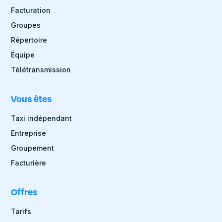
Facturation
Groupes
Répertoire
Équipe
Télétransmission
Vous êtes
Taxi indépendant
Entreprise
Groupement
Facturière
Offres
Tarifs