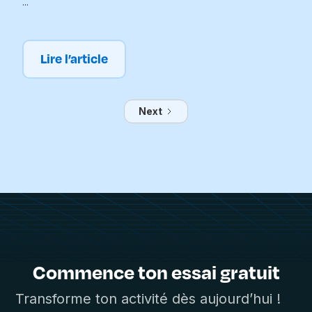
...
Lire l’article
Next
Commence ton essai gratuit
Transforme ton activité dès aujourd’hui !