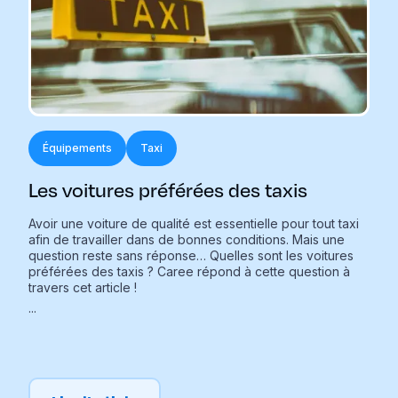
Équipements
Taxi
Les voitures préférées des taxis
Avoir une voiture de qualité est essentielle pour tout taxi
afin de travailler dans de bonnes conditions. Mais une
question reste sans réponse… Quelles sont les voitures
préférées des taxis ? Caree répond à cette question à
travers cet article !
...