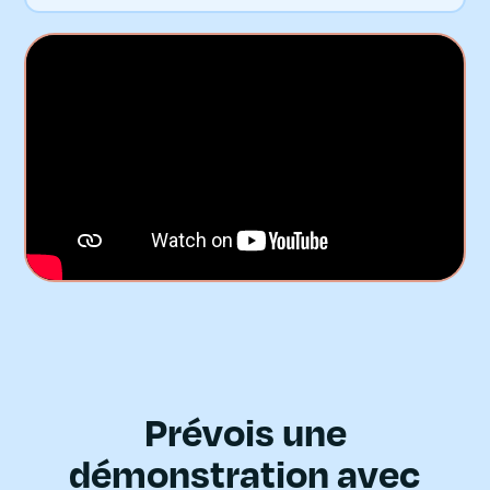
Prévois une
démonstration avec