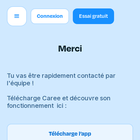
Connexion
Essai gratuit
Merci
Tu vas être rapidement contacté par
l'équipe !
Télécharge Caree et découvre son
fonctionnement ici :
Télécharge l’app