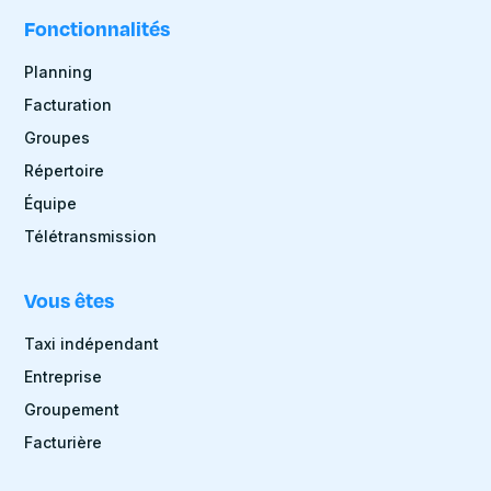
Fonctionnalités
Planning
Facturation
Groupes
Répertoire
Équipe
Télétransmission
Vous êtes
Taxi indépendant
Entreprise
Groupement
Facturière