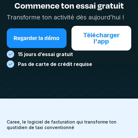
Commence ton essai gratuit
Transforme ton activité dès aujourd’hui !
Télécharger
Regarder la démo
l'app
15 jours d’essai gratuit
Pas de carte de crédit requise
Caree, le logiciel de facturation qui transforme ton
quotidien de taxi conventionné