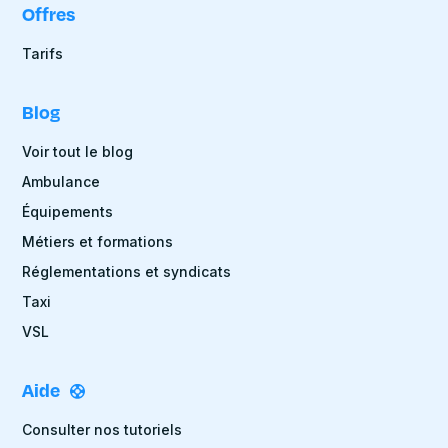
Offres
Tarifs
Blog
Voir tout le blog
Ambulance
Équipements
Métiers et formations
Réglementations et syndicats
Taxi
VSL
Aide
Consulter nos tutoriels