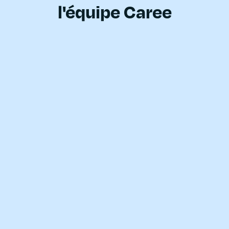
l'équipe Caree