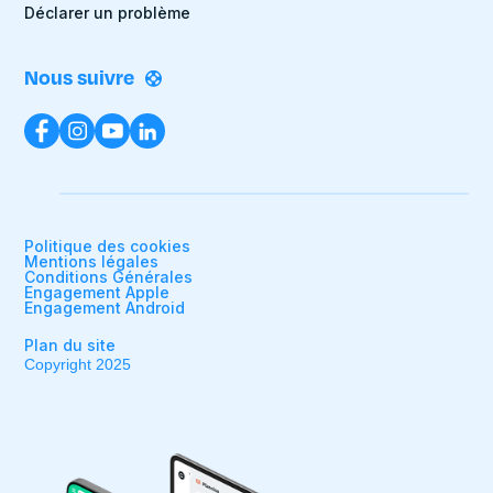
Déclarer un problème
Nous suivre
Politique des cookies
Mentions légales
Conditions Générales
Engagement Apple
Engagement Android
Plan du site
Copyright 2025