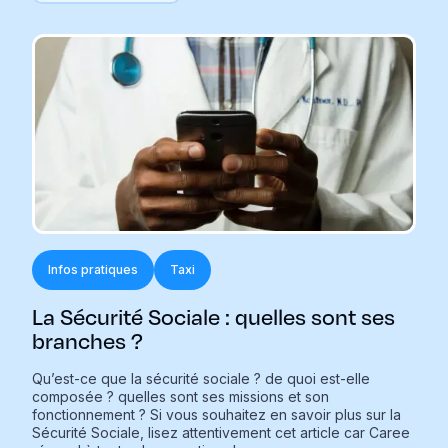
Infos pratiques
Taxi
La Sécurité Sociale : quelles sont ses
branches ?
Qu’est-ce que la sécurité sociale ? de quoi est-elle
composée ? quelles sont ses missions et son
fonctionnement ? Si vous souhaitez en savoir plus sur la
Sécurité Sociale, lisez attentivement cet article car Caree