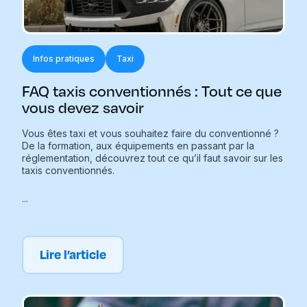
Infos pratiques
Taxi
FAQ taxis conventionnés : Tout ce que
vous devez savoir
Vous êtes taxi et vous souhaitez faire du conventionné ?
De la formation, aux équipements en passant par la
réglementation, découvrez tout ce qu’il faut savoir sur les
taxis conventionnés.
...
Lire l’article