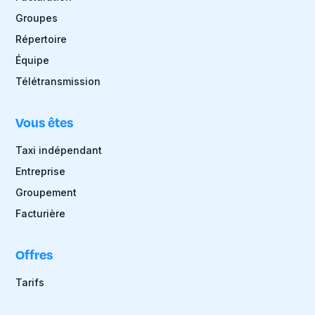
Groupes
Répertoire
Équipe
Télétransmission
Vous êtes
Taxi indépendant
Entreprise
Groupement
Facturière
Offres
Tarifs