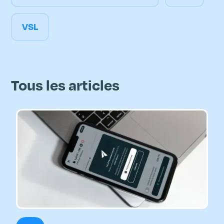
VSL
Tous les articles