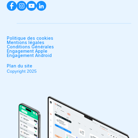
Politique des cookies
Mentions légales
Conditions Générales
Engagement Apple
Engagement Android
Plan du site
Copyright 2025