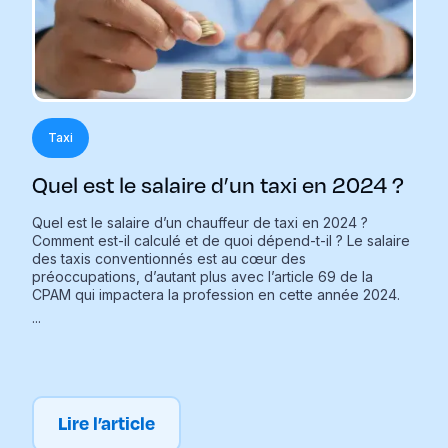
Taxi
Quel est le salaire d’un taxi en 2024 ?
Quel est le salaire d’un chauffeur de taxi en 2024 ?
Comment est-il calculé et de quoi dépend-t-il ? Le salaire
des taxis conventionnés est au cœur des
préoccupations, d’autant plus avec l’article 69 de la
CPAM qui impactera la profession en cette année 2024.
...
Lire l’article