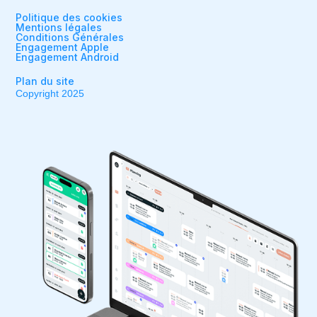
Politique des cookies
Mentions légales
Conditions Générales
Engagement Apple
Engagement Android
Plan du site
Copyright 2025