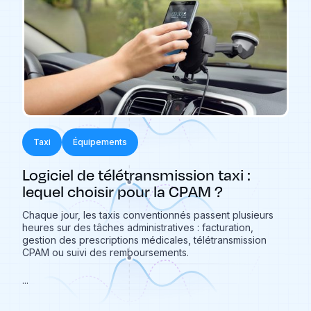
Taxi
Équipements
Logiciel de télétransmission taxi :
lequel choisir pour la CPAM ?
Chaque jour, les taxis conventionnés passent plusieurs
heures sur des tâches administratives : facturation,
gestion des prescriptions médicales, télétransmission
CPAM ou suivi des remboursements.
...