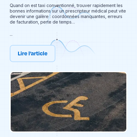
Quand on est taxi conventionné, trouver rapidement les
bonnes informations sur un prescripteur médical peut vite
devenir une galère : coordonnées manquantes, erreurs
de facturation, perte de temps…
...
Lire l’article