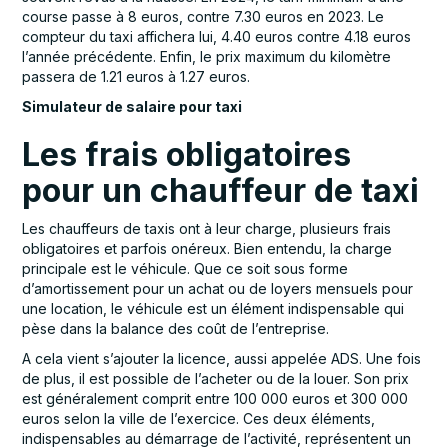
course passe à 8 euros, contre 7.30 euros en 2023. Le
compteur du taxi affichera lui, 4.40 euros contre 4.18 euros
l’année précédente. Enfin, le prix maximum du kilomètre
passera de 1.21 euros à 1.27 euros.
Simulateur de salaire pour taxi
Les frais obligatoires
pour un chauffeur de taxi
Les chauffeurs de taxis ont à leur charge, plusieurs frais
obligatoires et parfois onéreux. Bien entendu, la charge
principale est le véhicule. Que ce soit sous forme
d’amortissement pour un achat ou de loyers mensuels pour
une location, le véhicule est un élément indispensable qui
pèse dans la balance des coût de l’entreprise.
A cela vient s’ajouter la licence, aussi appelée ADS. Une fois
de plus, il est possible de l’acheter ou de la louer. Son prix
est généralement comprit entre 100 000 euros et 300 000
euros selon la ville de l’exercice. Ces deux éléments,
indispensables au démarrage de l’activité, représentent un