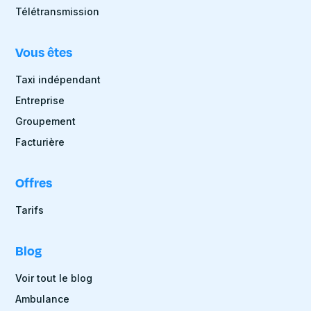
Télétransmission
Vous êtes
Taxi indépendant
Entreprise
Groupement
Facturière
Offres
Tarifs
Blog
Voir tout le blog
Ambulance