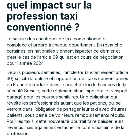
quel impact sur la
profession taxi
conventionné ?
Le salaire des chauffeurs de taxi conventionné est
complexe et propre à chaque département. En revanche,
certaines lois nationales viennent impacter ce dernier et
c’est le cas de l’article 69 qui est en cours de négociation
pour l’année 2024.
Depuis plusieurs semaines, l’article 69 (anciennement article
30) suscite la colère et l’opposition des taxis conventionnés
en France. Introduite dans le projet de loi de finances de la
sécurité Sociale, cette réglementation imposera le transport
partagé pour les courses sanitaires. Une obligation qui
révolte les professionnels autant que les patients, qui se
verront dans l’obligation de partager leur taxi avec d’autres
patients, sous peine de voir leurs remboursements réduits.
Pour les taxis, cette nouveauté pourrait faire baisser leurs
revenus mais également entacher le côté « humain » de la
profession.