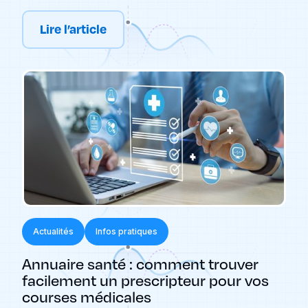
Lire l’article
Actualités
Infos pratiques
Annuaire santé : comment trouver
facilement un prescripteur pour vos
courses médicales