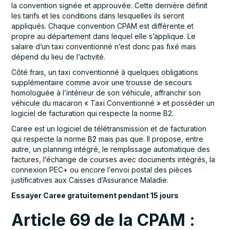
la convention signée et approuvée. Cette dernière définit
les tarifs et les conditions dans lesquelles ils seront
appliqués. Chaque convention CPAM est différente et
propre au département dans lequel elle s’applique. Le
salaire d’un taxi conventionné n’est donc pas fixé mais
dépend du lieu de l’activité.
Côté frais, un taxi conventionné à quelques obligations
supplémentaire comme avoir une trousse de secours
homologuée à l’intérieur de son véhicule, affranchir son
véhicule du macaron « Taxi Conventionné » et posséder un
logiciel de facturation qui respecte la norme B2.
Caree est un logiciel de télétransmission et de facturation
qui respecte la norme B2 mais pas que. Il propose, entre
autre, un planning intégré, le remplissage automatique des
factures, l’échange de courses avec documents intégrés, la
connexion PEC+ ou encore l’envoi postal des pièces
justificatives aux Caisses d’Assurance Maladie.
Essayer Caree gratuitement pendant 15 jours
Article 69 de la CPAM :