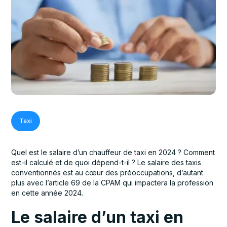
Taxi
Quel est le salaire d’un chauffeur de taxi en 2024 ? Comment
est-il calculé et de quoi dépend-t-il ? Le salaire des taxis
conventionnés est au cœur des préoccupations, d’autant
plus avec l’article 69 de la CPAM qui impactera la profession
en cette année 2024.
Le salaire d’un taxi en