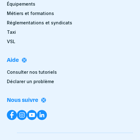
Équipements
Métiers et formations
Réglementations et syndicats
Taxi
VSL
Aide
Consulter nos tutoriels
Déclarer un problème
Nous suivre