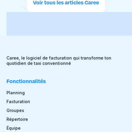
Voir tous les articles Caree
Caree, le logiciel de facturation qui transforme ton
quotidien de taxi conventionné
Fonctionnalités
Planning
Facturation
Groupes
Répertoire
Équipe