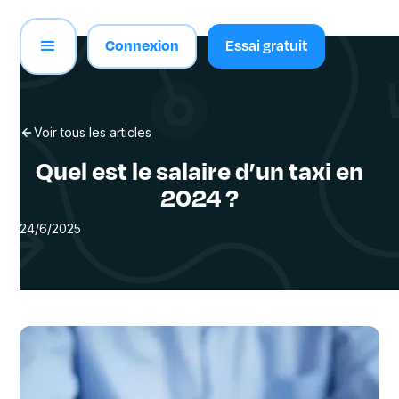
Connexion
Essai gratuit
Voir tous les articles
Quel est le salaire d’un taxi en
2024 ?
24/6/2025