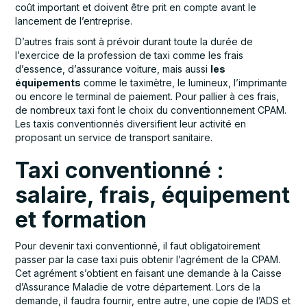
coût important et doivent être prit en compte avant le
lancement de l’entreprise.
D’autres frais sont à prévoir durant toute la durée de
l’exercice de la profession de taxi comme les frais
d’essence, d’assurance voiture, mais aussi
les
équipements
comme le taximètre, le lumineux, l’imprimante
ou encore le terminal de paiement. Pour pallier à ces frais,
de nombreux taxi font le choix du conventionnement CPAM.
Les taxis conventionnés diversifient leur activité en
proposant un service de transport sanitaire.
Taxi conventionné :
salaire, frais, équipement
et formation
Pour devenir taxi conventionné, il faut obligatoirement
passer par la case taxi puis obtenir l’agrément de la CPAM.
Cet agrément s’obtient en faisant une demande à la Caisse
d’Assurance Maladie de votre département. Lors de la
demande, il faudra fournir, entre autre, une copie de l’ADS et