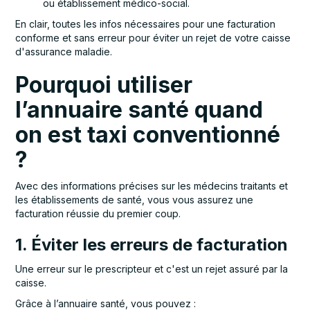
ou établissement médico-social.
En clair, toutes les infos nécessaires pour une facturation
conforme et sans erreur pour éviter un rejet de votre caisse
d'assurance maladie.
Pourquoi utiliser
l’annuaire santé quand
on est taxi conventionné
?
Avec des informations précises sur les médecins traitants et
les établissements de santé, vous vous assurez une
facturation réussie du premier coup.
1. Éviter les erreurs de facturation
Une erreur sur le prescripteur et c'est un rejet assuré par la
caisse.
Grâce à l’annuaire santé, vous pouvez :