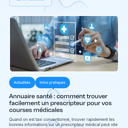
Actualités
Infos pratiques
Annuaire santé : comment trouver
facilement un prescripteur pour vos
courses médicales
Quand on est taxi conventionné, trouver rapidement les
bonnes informations sur un prescripteur médical peut vite