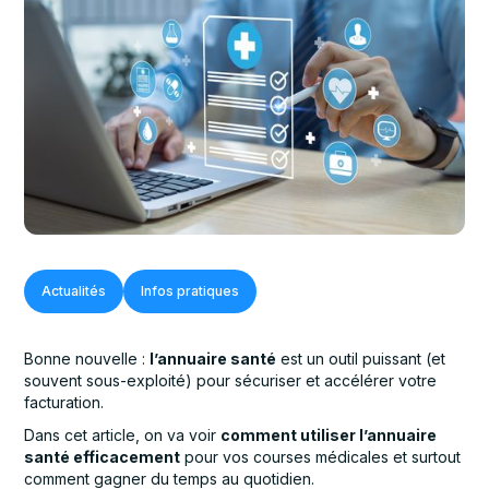
Actualités
Infos pratiques
Bonne nouvelle :
l’annuaire santé
est un outil puissant (et
souvent sous-exploité) pour sécuriser et accélérer votre
facturation.
Dans cet article, on va voir
comment utiliser l’annuaire
santé efficacement
pour vos courses médicales et surtout
comment gagner du temps au quotidien.