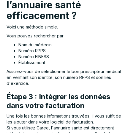
l’annuaire santé
efficacement ?
Voici une méthode simple.
Vous pouvez rechercher par :
Nom du médecin
Numéro RPPS
Numéro FINESS
Établissement
Assurez-vous de sélectionner le bon prescripteur médical
en vérifiant son identité, son numéro RPPS et son lieu
d'exercice.
Étape 3 : Intégrer les données
dans votre facturation
Une fois les bonnes informations trouvées, il vous suffit de
les ajouter dans votre logiciel de facturation.
Si vous utilisez Caree, l'annuaire santé est directement