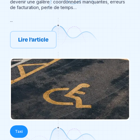
devenir une galère : coordonnées manquantes, erreurs
de facturation, perte de temps…
...
Lire l’article
Taxi