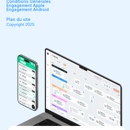
Conditions Générales
Engagement Apple
Engagement Android
Plan du site
Copyright 2025