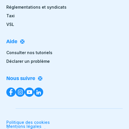
Réglementations et syndicats
Taxi
VSL
Aide
Consulter nos tutoriels
Déclarer un problème
Nous suivre
Politique des cookies
Mentions légales