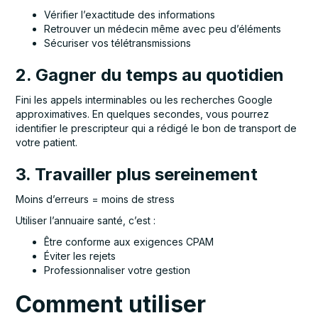
Vérifier l’exactitude des informations
Retrouver un médecin même avec peu d’éléments
Sécuriser vos télétransmissions
2. Gagner du temps au quotidien
Fini les appels interminables ou les recherches Google
approximatives. En quelques secondes, vous pourrez
identifier le prescripteur qui a rédigé le bon de transport de
votre patient.
3. Travailler plus sereinement
Moins d’erreurs = moins de stress
Utiliser l’annuaire santé, c’est :
Être conforme aux exigences CPAM
Éviter les rejets
Professionnaliser votre gestion
Comment utiliser