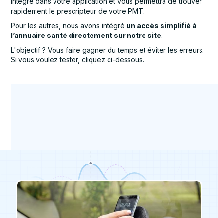
intégré dans votre application et vous permettra de trouver
rapidement le prescripteur de votre PMT.
Pour les autres, nous avons intégré
un accès simplifié à
l’annuaire santé directement sur notre site
.
L'objectif ? Vous faire gagner du temps et éviter les erreurs.
Si vous voulez tester, cliquez ci-dessous.
Infos pratiques
Actualités
Infos pratiques