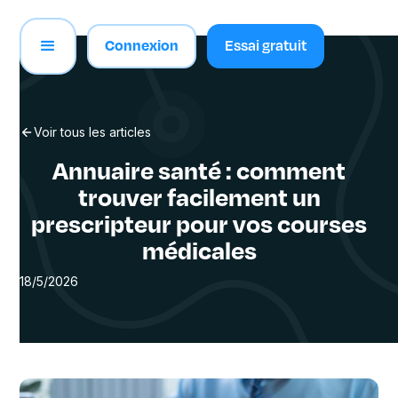
Connexion
Essai gratuit
Voir tous les articles
Annuaire santé : comment
trouver facilement un
prescripteur pour vos courses
médicales
18/5/2026