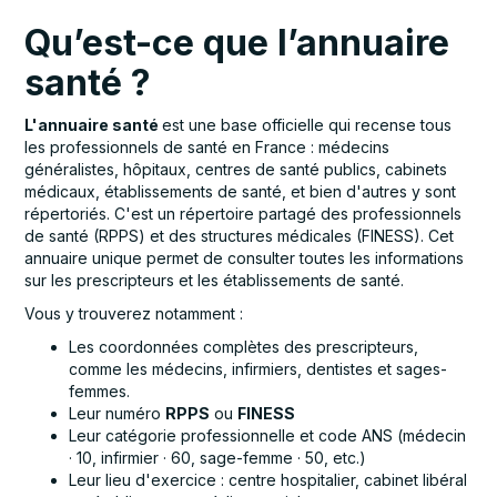
Qu’est-ce que l’annuaire
santé ?
L'annuaire santé
est une base officielle qui recense tous
les professionnels de santé en France : médecins
généralistes, hôpitaux, centres de santé publics, cabinets
médicaux, établissements de santé, et bien d'autres y sont
répertoriés. C'est un répertoire partagé des professionnels
de santé (RPPS) et des structures médicales (FINESS). Cet
annuaire unique permet de consulter toutes les informations
sur les prescripteurs et les établissements de santé.
Vous y trouverez notamment :
Les coordonnées complètes des prescripteurs,
comme les médecins, infirmiers, dentistes et sages-
femmes.
Leur numéro
RPPS
ou
FINESS
Leur catégorie professionnelle et code ANS (médecin
· 10, infirmier · 60, sage-femme · 50, etc.)
Leur lieu d'exercice : centre hospitalier, cabinet libéral