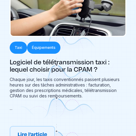
Taxi
Équipements
Logiciel de télétransmission taxi :
lequel choisir pour la CPAM ?
Chaque jour, les taxis conventionnés passent plusieurs
heures sur des tâches administratives : facturation,
gestion des prescriptions médicales, télétransmission
CPAM ou suivi des remboursements.
...
Lire l’article