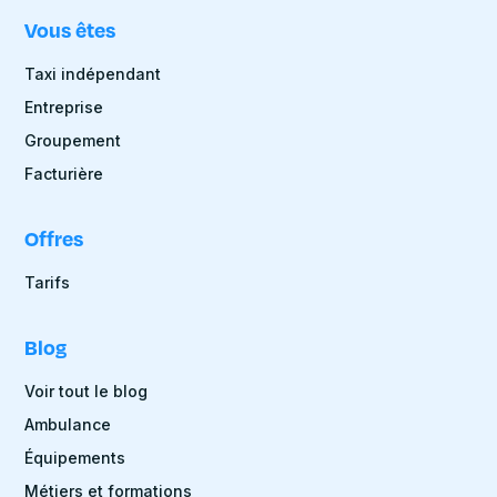
Vous êtes
Taxi indépendant
Entreprise
Groupement
Facturière
Offres
Tarifs
Blog
Voir tout le blog
Ambulance
Équipements
Métiers et formations