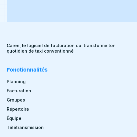
Caree, le logiciel de facturation qui transforme ton
quotidien de taxi conventionné
Fonctionnalités
Planning
Facturation
Groupes
Répertoire
Équipe
Télétransmission