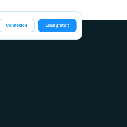
Connexion
Essai gratuit