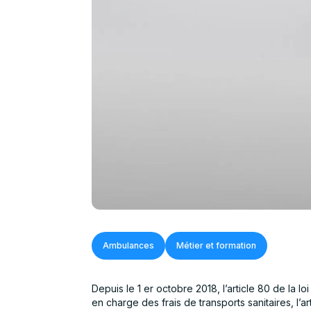
Ambulances
Métier et formation
Depuis le 1 er octobre 2018, l’article 80 de la l
en charge des frais de transports sanitaires, l’a