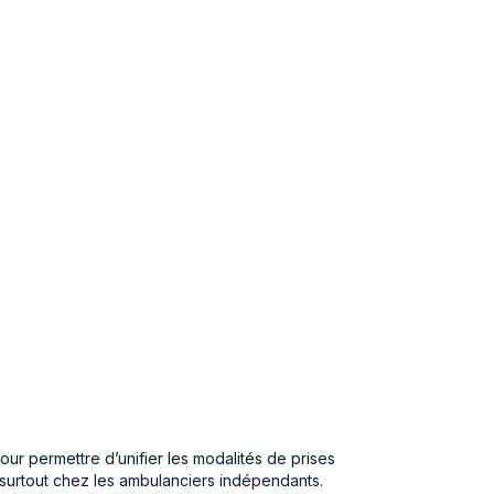
pour permettre d’unifier les modalités de prises
is surtout chez les ambulanciers indépendants.