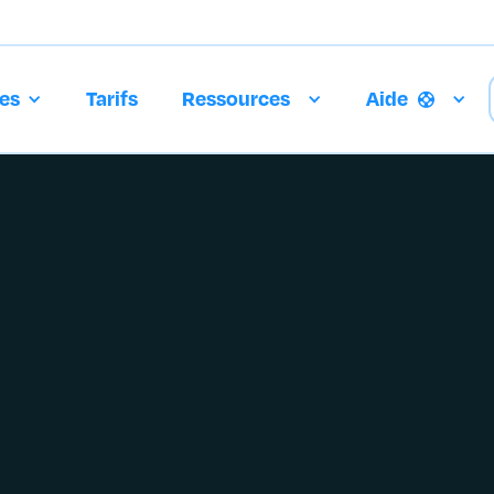
es
Tarifs
Ressources
Aide