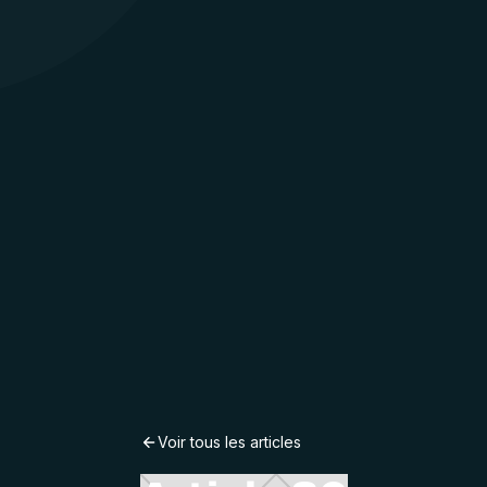
Voir tous les articles