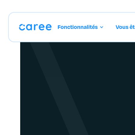
Fonctionnalités
Vous êt