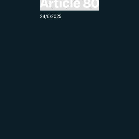
Article 80
24/6/2025