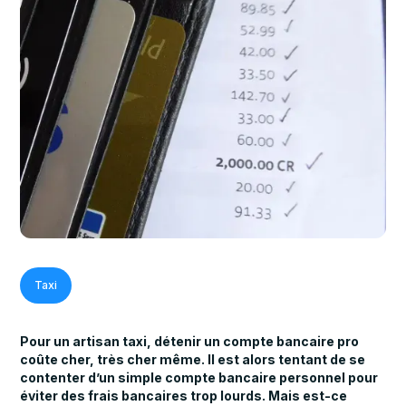
Taxi
Pour un artisan taxi, détenir un compte bancaire pro
coûte cher, très cher même. Il est alors tentant de se
contenter d’un simple compte bancaire personnel pour
éviter des frais bancaires trop lourds. Mais est-ce