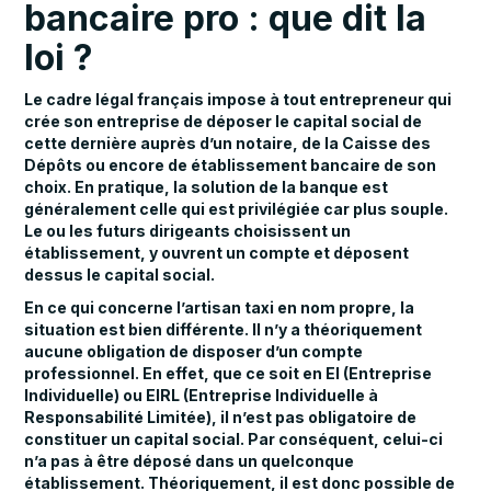
bancaire pro : que dit la
loi ?
Le cadre légal français impose à tout entrepreneur qui
crée son entreprise de déposer le capital social de
cette dernière auprès d’un notaire, de la Caisse des
Dépôts ou encore de établissement bancaire de son
choix. En pratique, la solution de la banque est
généralement celle qui est privilégiée car plus souple.
Le ou les futurs dirigeants choisissent un
établissement, y ouvrent un compte et déposent
dessus le capital social.
En ce qui concerne l’artisan taxi en nom propre, la
situation est bien différente. Il n’y a théoriquement
aucune obligation de disposer d’un compte
professionnel. En effet, que ce soit en EI (Entreprise
Individuelle) ou EIRL (Entreprise Individuelle à
Responsabilité Limitée), il n’est pas obligatoire de
constituer un capital social. Par conséquent, celui-ci
n’a pas à être déposé dans un quelconque
établissement. Théoriquement, il est donc possible de