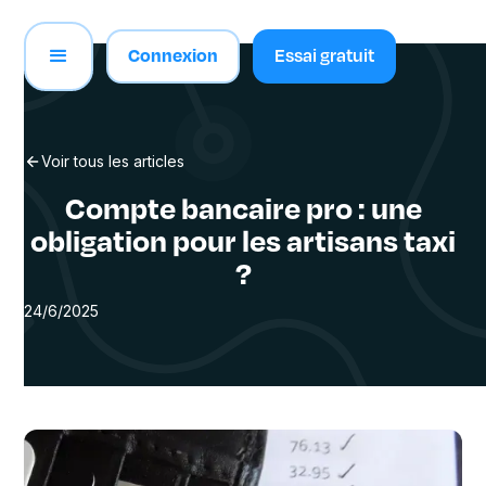
Connexion
Essai gratuit
Voir tous les articles
Compte bancaire pro : une
obligation pour les artisans taxi
?
24/6/2025