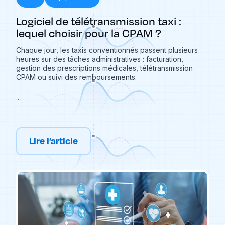
Logiciel de télétransmission taxi :
lequel choisir pour la CPAM ?
Chaque jour, les taxis conventionnés passent plusieurs
heures sur des tâches administratives : facturation,
gestion des prescriptions médicales, télétransmission
CPAM ou suivi des remboursements.
...
Lire l’article