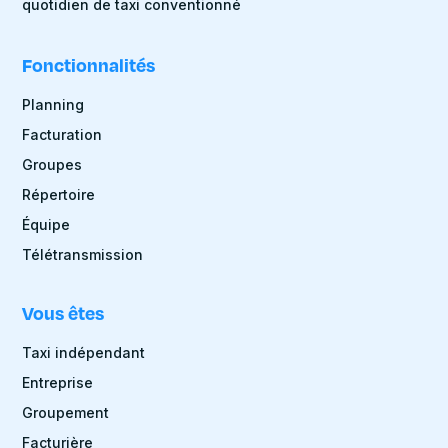
quotidien de taxi conventionné
Fonctionnalités
Planning
Facturation
Groupes
Répertoire
Équipe
Télétransmission
Vous êtes
Taxi indépendant
Entreprise
Groupement
Facturière