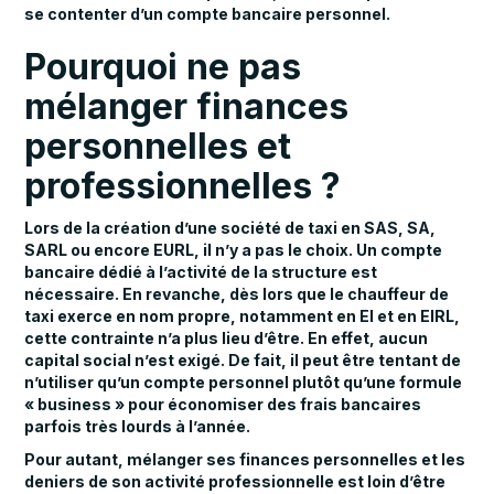
se contenter d’un compte bancaire personnel.
Pourquoi ne pas
mélanger finances
personnelles et
professionnelles ?
Lors de la création d’une société de taxi en SAS, SA,
SARL ou encore EURL, il n’y a pas le choix. Un compte
bancaire dédié à l’activité de la structure est
nécessaire. En revanche, dès lors que le chauffeur de
taxi exerce en nom propre, notamment en EI et en EIRL,
cette contrainte n’a plus lieu d’être. En effet, aucun
capital social n’est exigé. De fait, il peut être tentant de
n’utiliser qu’un compte personnel plutôt qu’une formule
« business » pour économiser des frais bancaires
parfois très lourds à l’année.
Pour autant, mélanger ses finances personnelles et les
deniers de son activité professionnelle est loin d’être