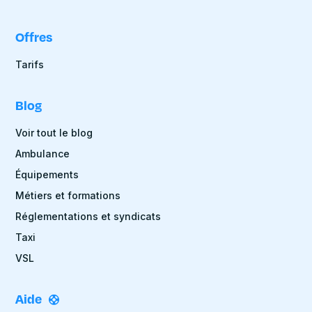
Offres
Tarifs
Blog
Voir tout le blog
Ambulance
Équipements
Métiers et formations
Réglementations et syndicats
Taxi
VSL
Aide