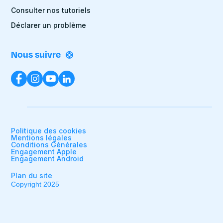
Consulter nos tutoriels
Déclarer un problème
Nous suivre
Politique des cookies
Mentions légales
Conditions Générales
Engagement Apple
Engagement Android
Plan du site
Copyright 2025