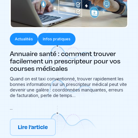
Actualités
Infos pratiques
Annuaire santé : comment trouver
facilement un prescripteur pour vos
courses médicales
Quand on est taxi conventionné, trouver rapidement les
bonnes informations sur un prescripteur médical peut vite
devenir une galère : coordonnées manquantes, erreurs
de facturation, perte de temps…
...
Lire l’article