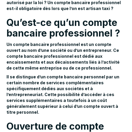
autorisé par la loi ? Un compte bancaire professionnel
est-il obligatoire dès lors que l’on est artisan taxi ?
Qu’est-ce qu’un compte
bancaire professionnel ?
Un compte bancaire professionnel est un compte
ouvert au nom d’une société ou d’un entrepreneur. Ce
compte bancaire professionnel est dédié aux
encaissements et aux décaissements liés à l’activité
de cette même entreprise ou de ce professionnel.
Il se distingue d’un compte bancaire personnel par un
certain nombre de services complémentaires
spécifiquement dédiés aux sociétés et à
l’entrepreneuriat. Cette possibilité d’accéder à ces
services supplémentaires a toutefois à un coût
généralement supérieur à celui d’un compte ouvert à
titre personnel.
Ouverture de compte