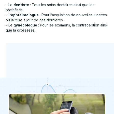
– Le
dentiste
: Tous les soins dentaires ainsi que les
prothèses.
–
L’ophtalmologue
: Pour l’acquisition de nouvelles lunettes
ou la mise à jour de ces dernières.
– Le
gynécologue
: Pour les examens, la contraception ainsi
que la grossesse.
Infos pratiques
Ambulances
Infos pratiques