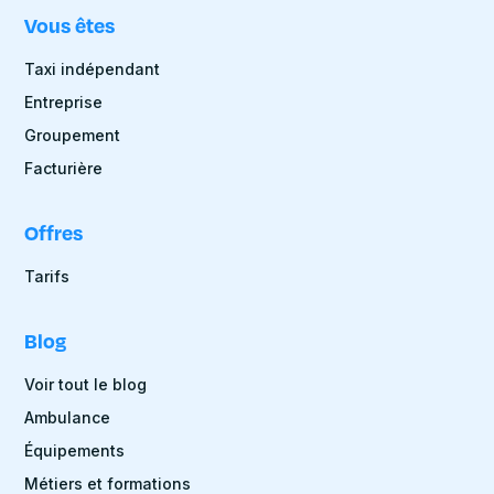
Vous êtes
Taxi indépendant
Entreprise
Groupement
Facturière
Offres
Tarifs
Blog
Voir tout le blog
Ambulance
Équipements
Métiers et formations