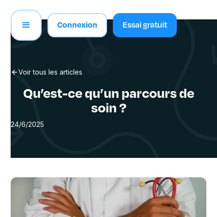
Connexion
Essai gratuit
Voir tous les articles
Qu’est-ce qu’un parcours de
soin ?
24/6/2025