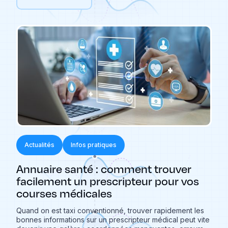
Actualités
Infos pratiques
Annuaire santé : comment trouver
facilement un prescripteur pour vos
courses médicales
Quand on est taxi conventionné, trouver rapidement les
bonnes informations sur un prescripteur médical peut vite