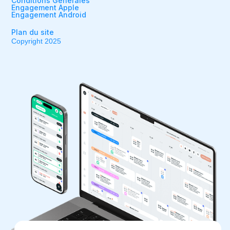
Conditions Générales
Engagement Apple
Engagement Android
Plan du site
Copyright 2025