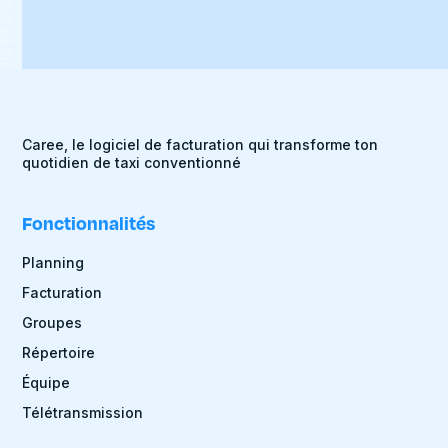
Caree, le logiciel de facturation qui transforme ton
quotidien de taxi conventionné
Fonctionnalités
Planning
Facturation
Groupes
Répertoire
Équipe
Télétransmission