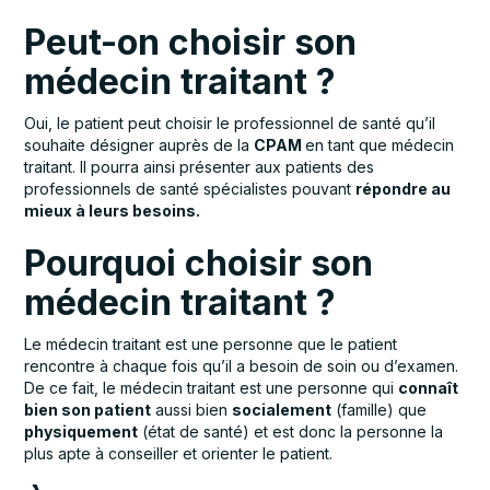
Peut-on choisir son
médecin traitant ?
Oui, le patient peut choisir le professionnel de santé qu’il
souhaite désigner auprès de la
CPAM
en tant que médecin
traitant. Il pourra ainsi présenter aux patients des
professionnels de santé spécialistes pouvant
répondre au
mieux à leurs besoins.
Pourquoi choisir son
médecin traitant ?
Le médecin traitant est une personne que le patient
rencontre à chaque fois qu’il a besoin de soin ou d’examen.
De ce fait, le médecin traitant est une personne qui
connaît
bien son patient
aussi bien
socialement
(famille) que
physiquement
(état de santé) et est donc la personne la
plus apte à conseiller et orienter le patient.