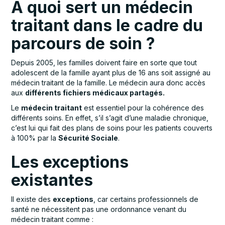
À quoi sert un médecin
traitant dans le cadre du
parcours de soin ?
Depuis 2005, les familles doivent faire en sorte que tout
adolescent de la famille ayant plus de 16 ans soit assigné au
médecin traitant de la famille. Le médecin aura donc accès
aux
différents fichiers médicaux partagés.
Le
médecin traitant
est essentiel pour la cohérence des
différents soins. En effet, s’il s’agit d’une maladie chronique,
c’est lui qui fait des plans de soins pour les patients couverts
à 100% par la
Sécurité Sociale
.
Les exceptions
existantes
Il existe des
exceptions
, car certains professionnels de
santé ne nécessitent pas une ordonnance venant du
médecin traitant comme :