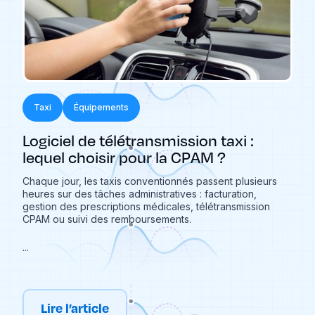
Taxi
Équipements
Logiciel de télétransmission taxi :
lequel choisir pour la CPAM ?
Chaque jour, les taxis conventionnés passent plusieurs
heures sur des tâches administratives : facturation,
gestion des prescriptions médicales, télétransmission
CPAM ou suivi des remboursements.
...
Lire l’article