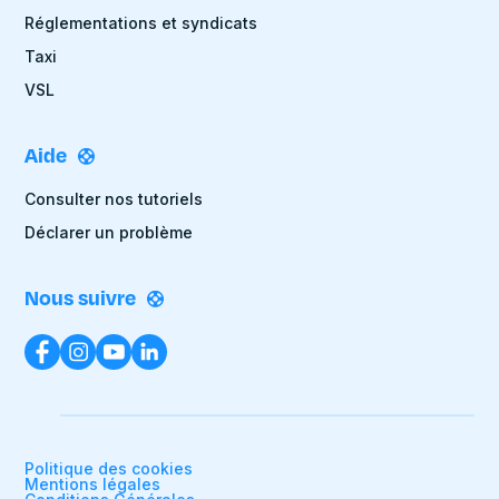
Réglementations et syndicats
Taxi
VSL
Aide
Consulter nos tutoriels
Déclarer un problème
Nous suivre
Politique des cookies
Mentions légales