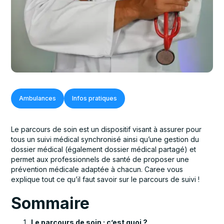
Ambulances
Infos pratiques
Le parcours de soin est un dispositif visant à assurer pour
tous un suivi médical synchronisé ainsi qu’une gestion du
dossier médical (également dossier médical partagé) et
permet aux professionnels de santé de proposer une
prévention médicale adaptée à chacun. Caree vous
explique tout ce qu’il faut savoir sur le parcours de suivi !
Sommaire
Le parcours de soin : c’est quoi ?