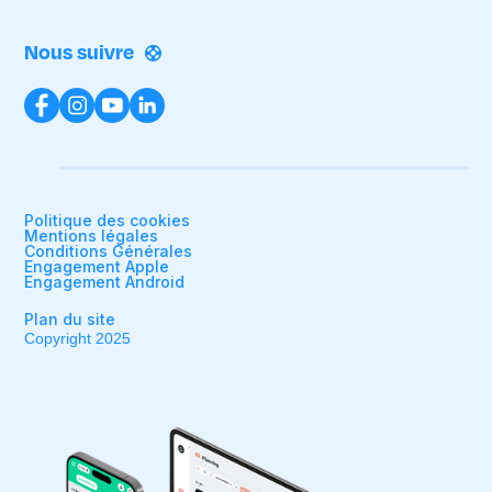
Nous suivre
Politique des cookies
Mentions légales
Conditions Générales
Engagement Apple
Engagement Android
Plan du site
Copyright 2025