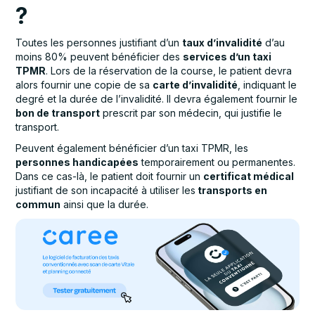
?
Toutes les personnes justifiant d’un
taux d’invalidité
d’au
moins 80% peuvent bénéficier des
services d’un taxi
TPMR
. Lors de la réservation de la course, le patient devra
alors fournir une copie de sa
carte d’invalidité
, indiquant le
degré et la durée de l’invalidité. Il devra également fournir le
bon de transport
prescrit par son médecin, qui justifie le
transport.
Peuvent également bénéficier d’un taxi TPMR, les
personnes handicapées
temporairement ou permanentes.
Dans ce cas-là, le patient doit fournir un
certificat médical
justifiant de son incapacité à utiliser les
transports en
commun
ainsi que la durée.