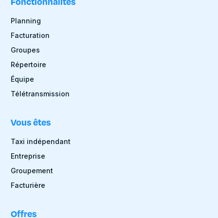
Fonctionnalités
Planning
Facturation
Groupes
Répertoire
Équipe
Télétransmission
Vous êtes
Taxi indépendant
Entreprise
Groupement
Facturière
Offres