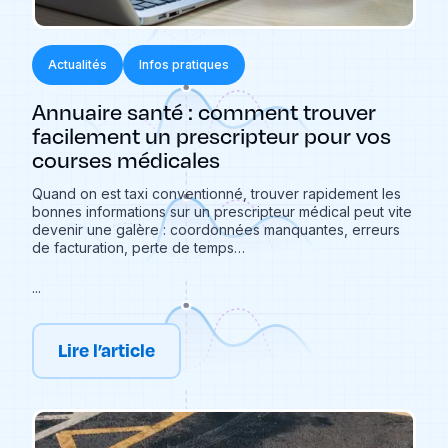
Actualités
Infos pratiques
Annuaire santé : comment trouver
facilement un prescripteur pour vos
courses médicales
Quand on est taxi conventionné, trouver rapidement les
bonnes informations sur un prescripteur médical peut vite
devenir une galère : coordonnées manquantes, erreurs
de facturation, perte de temps…
...
Lire l’article