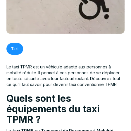
Taxi
Le taxi TPMR est un véhicule adapté aux personnes à
mobilité réduite. Il permet à ces personnes de se déplacer
en toute sécurité avec leur fauteuil roulant. Découvrez tout
ce qu’il faut savoir pour devenir taxi conventionné TPMR.
Quels sont les
équipements du taxi
TPMR ?
Le
taxi TPMR
ou
Transport de Personnes à Mobilité