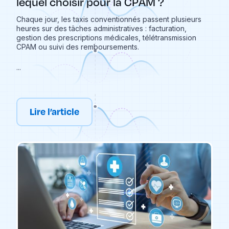
lequel choisir pour la CPAM ?
Chaque jour, les taxis conventionnés passent plusieurs
heures sur des tâches administratives : facturation,
gestion des prescriptions médicales, télétransmission
CPAM ou suivi des remboursements.
...
Lire l’article