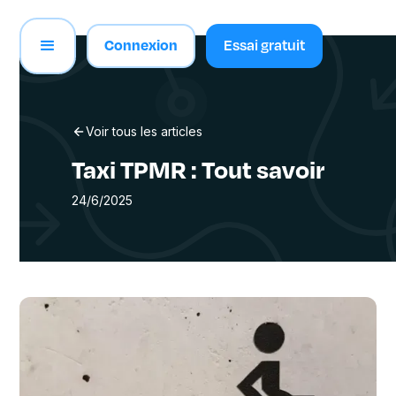
Connexion
Essai gratuit
Voir tous les articles
Taxi TPMR : Tout savoir
24/6/2025