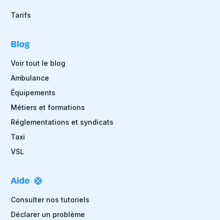
Tarifs
Blog
Voir tout le blog
Ambulance
Équipements
Métiers et formations
Réglementations et syndicats
Taxi
VSL
Aide
Consulter nos tutoriels
Déclarer un problème