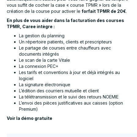
vous suffit de cocher la case « course TPMR » lors de la
création de la course pour activer le
forfait TPMR de 20€
.
En plus de vous aider dans la facturation des courses
TPMR, Caree intègre :
La gestion du planning
Un répertoire patients, clients et prescripteurs
Le partage de courses entre chauffeurs avec
documents intégrés
Le scan de la carte Vitale
La connexion PEC+
Les tarifs et conventions à jour et déjà intégrés au
logiciel
La signature électronique
L’édition des courriers mutuelle et client
La télétransmission et le suivi des retours NOEMIE
L’envoi des pièces justificatives aux caisses (option
Premium)
Voir la démo gratuite