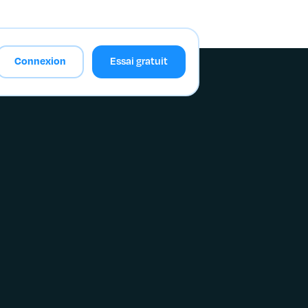
Connexion
Essai gratuit