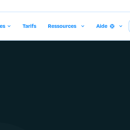
es
Tarifs
Ressources
Aide