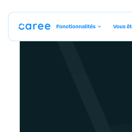
Fonctionnalités
Vous êt